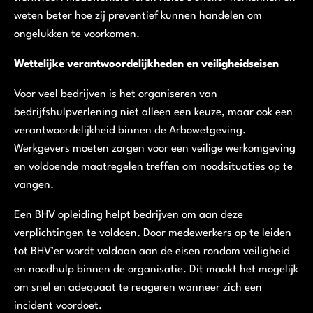
weten beter hoe zij preventief kunnen handelen om
ongelukken te voorkomen.
Wettelijke verantwoordelijkheden en veiligheidseisen
Voor veel bedrijven is het organiseren van
bedrijfshulpverlening niet alleen een keuze, maar ook een
verantwoordelijkheid binnen de Arbowetgeving.
Werkgevers moeten zorgen voor een veilige werkomgeving
en voldoende maatregelen treffen om noodsituaties op te
vangen.
Een BHV opleiding helpt bedrijven om aan deze
verplichtingen te voldoen. Door medewerkers op te leiden
tot BHV’er wordt voldaan aan de eisen rondom veiligheid
en noodhulp binnen de organisatie. Dit maakt het mogelijk
om snel en adequaat te reageren wanneer zich een
incident voordoet.