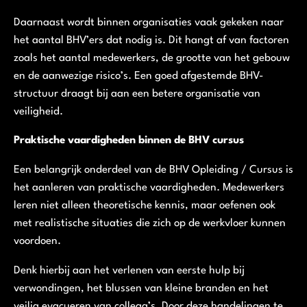
Daarnaast wordt binnen organisaties vaak gekeken naar
het aantal BHV’ers dat nodig is. Dit hangt af van factoren
zoals het aantal medewerkers, de grootte van het gebouw
en de aanwezige risico’s. Een goed afgestemde BHV-
structuur draagt bij aan een betere organisatie van
veiligheid.
Praktische vaardigheden binnen de BHV cursus
Een belangrijk onderdeel van de BHV Opleiding / Cursus is
het aanleren van praktische vaardigheden. Medewerkers
leren niet alleen theoretische kennis, maar oefenen ook
met realistische situaties die zich op de werkvloer kunnen
voordoen.
Denk hierbij aan het verlenen van eerste hulp bij
verwondingen, het blussen van kleine branden en het
veilig evacueren van collega’s. Door deze handelingen te