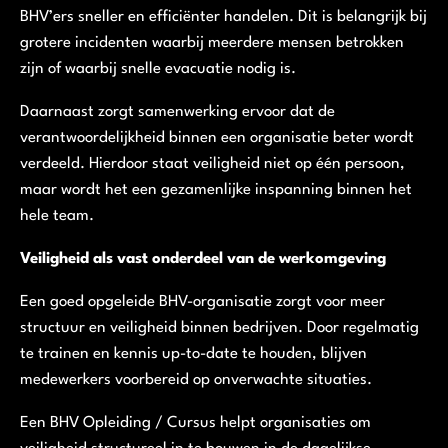
BHV’ers sneller en efficiënter handelen. Dit is belangrijk bij
grotere incidenten waarbij meerdere mensen betrokken
zijn of waarbij snelle evacuatie nodig is.
Daarnaast zorgt samenwerking ervoor dat de
verantwoordelijkheid binnen een organisatie beter wordt
verdeeld. Hierdoor staat veiligheid niet op één persoon,
maar wordt het een gezamenlijke inspanning binnen het
hele team.
Veiligheid als vast onderdeel van de werkomgeving
Een goed opgeleide BHV-organisatie zorgt voor meer
structuur en veiligheid binnen bedrijven. Door regelmatig
te trainen en kennis up-to-date te houden, blijven
medewerkers voorbereid op onverwachte situaties.
Een BHV Opleiding / Cursus helpt organisaties om