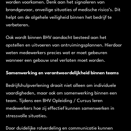
worden voorkomen. Denk aan het signaleren van
brandgevaar, onveilige situaties of medische risico’s. Dit
helpt om de algehele veiligheid binnen het bedrijf te
verbeteren.
Ook wordt binnen BHV aandacht besteed aan het
opstellen en uitvoeren van ontruimingsplannen. Hierdoor
weten medewerkers precies wat er moet gebeuren
wanneer een gebouw snel verlaten moet worden.
Samenwerking en verantwoordelijkheid binnen teams
Bedrijfshulpverlening draait niet alleen om individuele
vaardigheden, maar ook om samenwerking binnen een
team. Tijdens een BHV Opleiding / Cursus leren
medewerkers hoe zij effectief kunnen samenwerken in
stressvolle situaties.
Door duidelijke rolverdeling en communicatie kunnen