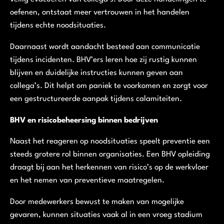
oefenen, ontstaat meer vertrouwen in het handelen
tijdens echte noodsituaties.
Daarnaast wordt aandacht besteed aan communicatie
tijdens incidenten. BHV’ers leren hoe zij rustig kunnen
blijven en duidelijke instructies kunnen geven aan
collega’s. Dit helpt om paniek te voorkomen en zorgt voor
een gestructureerde aanpak tijdens calamiteiten.
BHV en risicobeheersing binnen bedrijven
Naast het reageren op noodsituaties speelt preventie een
steeds grotere rol binnen organisaties. Een BHV opleiding
draagt bij aan het herkennen van risico’s op de werkvloer
en het nemen van preventieve maatregelen.
Door medewerkers bewust te maken van mogelijke
gevaren, kunnen situaties vaak al in een vroeg stadium