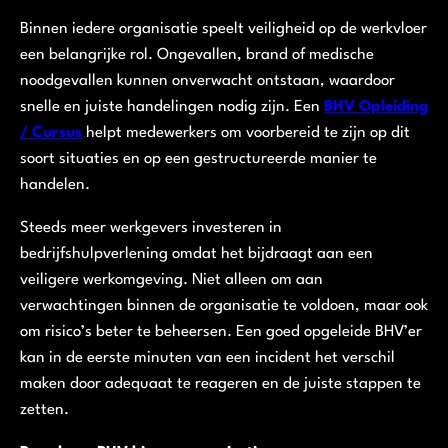
Binnen iedere organisatie speelt veiligheid op de werkvloer
een belangrijke rol. Ongevallen, brand of medische
noodgevallen kunnen onverwacht ontstaan, waardoor
snelle en juiste handelingen nodig zijn. Een
BHV Opleiding
/ Cursus
helpt medewerkers om voorbereid te zijn op dit
soort situaties en op een gestructureerde manier te
handelen.
Steeds meer werkgevers investeren in
bedrijfshulpverlening omdat het bijdraagt aan een
veiligere werkomgeving. Niet alleen om aan
verwachtingen binnen de organisatie te voldoen, maar ook
om risico’s beter te beheersen. Een goed opgeleide BHV’er
kan in de eerste minuten van een incident het verschil
maken door adequaat te reageren en de juiste stappen te
zetten.