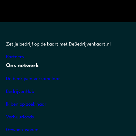
Zet je bedrijf op de kaart met DeBedrijvenkaart.nl
Partners
Ons netwerk
De bedrijven verzamelaar
BedrijvenHub
Ik ben op zoek naar
Verhuurloods
Gewoon-wonen