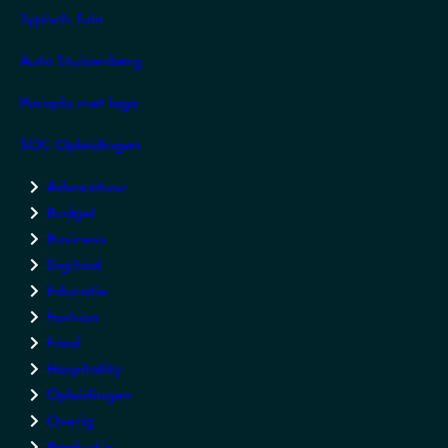
Typisch Tuin
Auto Stuivenberg
Paraplu met logo
SOC Opleidingen
Advocatuur
Budget
Business
Digitaal
Educatie
Fashion
Food
Hospitality
Opleidingen
Overig
Productie