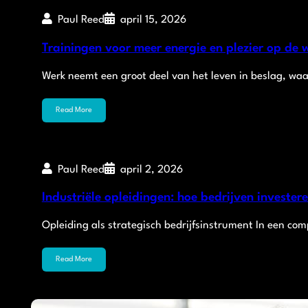
Paul Reed
april 15, 2026
Trainingen voor meer energie en plezier op de 
Werk neemt een groot deel van het leven in beslag, wa
Read More
Paul Reed
april 2, 2026
Industriële opleidingen: hoe bedrijven investere
Opleiding als strategisch bedrijfsinstrument In een co
Read More