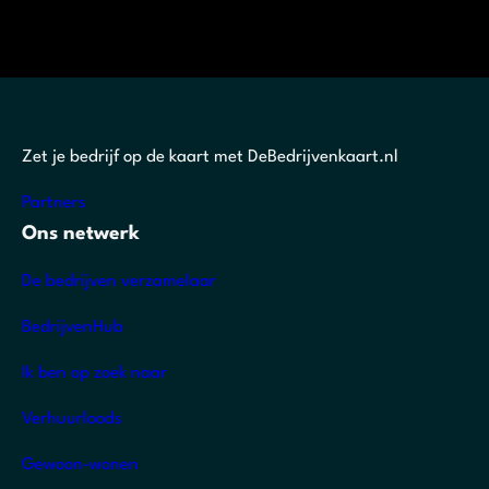
Zet je bedrijf op de kaart met DeBedrijvenkaart.nl
Partners
Ons netwerk
De bedrijven verzamelaar
BedrijvenHub
Ik ben op zoek naar
Verhuurloods
Gewoon-wonen