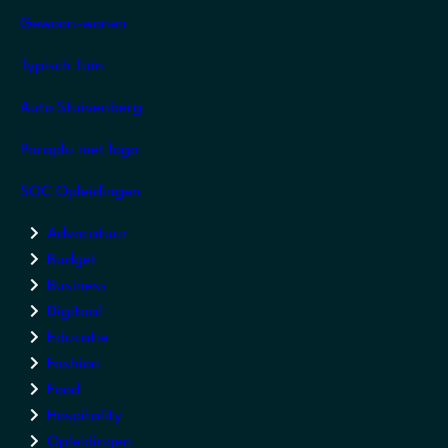
Gewoon-wonen
Typisch Tuin
Auto Stuivenberg
Paraplu met logo
SOC Opleidingen
Advocatuur
Budget
Business
Digitaal
Educatie
Fashion
Food
Hospitality
Opleidingen