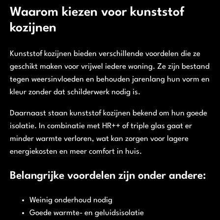
Waarom kiezen voor kunststof
kozijnen
Kunststof kozijnen bieden verschillende voordelen die ze
geschikt maken voor vrijwel iedere woning. Ze zijn bestand
tegen weersinvloeden en behouden jarenlang hun vorm en
kleur zonder dat schilderwerk nodig is.
Daarnaast staan kunststof kozijnen bekend om hun goede
isolatie. In combinatie met HR++ of triple glas gaat er
minder warmte verloren, wat kan zorgen voor lagere
energiekosten en meer comfort in huis.
Belangrijke voordelen zijn onder andere:
Weinig onderhoud nodig
Goede warmte- en geluidsisolatie