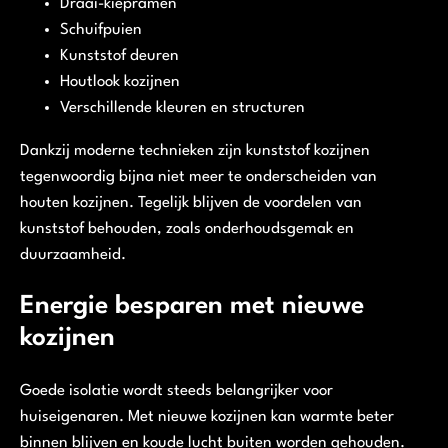
Draai-kiepramen
Schuifpuien
Kunststof deuren
Houtlook kozijnen
Verschillende kleuren en structuren
Dankzij moderne technieken zijn kunststof kozijnen
tegenwoordig bijna niet meer te onderscheiden van
houten kozijnen. Tegelijk blijven de voordelen van
kunststof behouden, zoals onderhoudsgemak en
duurzaamheid.
Energie besparen met nieuwe
kozijnen
Goede isolatie wordt steeds belangrijker voor
huiseigenaren. Met nieuwe kozijnen kan warmte beter
binnen blijven en koude lucht buiten worden gehouden.