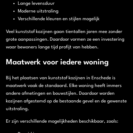
Lange levensduur
Moderne uitstraling
Verschillende kleuren en stijlen mogelijk
Veel kunststof kozijnen gaan tientallen jaren mee zonder
grote aanpassingen. Daardoor vormen ze een investering
waar bewoners lange tijd profijt van hebben.
Maatwerk voor iedere woning
Bij het plaatsen van kunststof kozijnen in Enschede is
maatwerk vaak de standaard. Elke woning heeft immers
andere afmetingen en bouwstijlen. Daardoor worden
kozijnen afgestemd op de bestaande gevel en de gewenste
uitstraling.
Er zijn verschillende mogelijkheden beschikbaar, zoals: