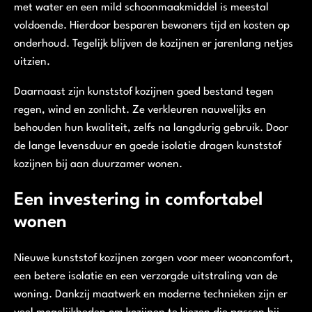
met water en een mild schoonmaakmiddel is meestal
voldoende. Hierdoor besparen bewoners tijd en kosten op
onderhoud. Tegelijk blijven de kozijnen er jarenlang netjes
uitzien.
Daarnaast zijn kunststof kozijnen goed bestand tegen
regen, wind en zonlicht. Ze verkleuren nauwelijks en
behouden hun kwaliteit, zelfs na langdurig gebruik. Door
de lange levensduur en goede isolatie dragen kunststof
kozijnen bij aan duurzamer wonen.
Een investering in comfortabel
wonen
Nieuwe kunststof kozijnen zorgen voor meer wooncomfort,
een betere isolatie en een verzorgde uitstraling van de
woning. Dankzij maatwerk en moderne technieken zijn er