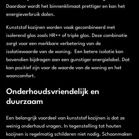
Daardoor wordt het binnenklimaat prettiger en kan het
energieverbruik dalen.
Kunststof kozijnen worden vaak gecombineerd met
isolerend glas zoals HR++ of triple glas. Deze combinatie
zorgt voor een merkbare verbetering van de
isolatiewaarde van de woning. Een betere isolatie kan
bovendien bijdragen aan een gunstiger energielabel. Dat
kan positief zijn voor de waarde van de woning en het
wooncomfort.
Onderhoudsvriendelijk en
duurzaam
Een belangrijk voordeel van kunststof kozijnen is dat ze
weinig onderhoud vragen. In tegenstelling tot houten
kozijnen is regelmatig schilderen niet nodig. Schoonmaken