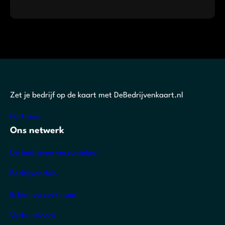
Zet je bedrijf op de kaart met DeBedrijvenkaart.nl
Partners
Ons netwerk
De bedrijven verzamelaar
BedrijvenHub
Ik ben op zoek naar
Verhuurloods