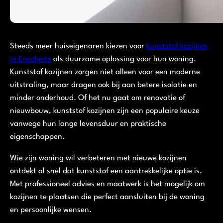
Steeds meer huiseigenaren kiezen voor
kunststof kozijnen
in Enschede
als duurzame oplossing voor hun woning.
Kunststof kozijnen zorgen niet alleen voor een moderne
uitstraling, maar dragen ook bij aan betere isolatie en
minder onderhoud. Of het nu gaat om renovatie of
nieuwbouw, kunststof kozijnen zijn een populaire keuze
vanwege hun lange levensduur en praktische
eigenschappen.
Wie zijn woning wil verbeteren met nieuwe kozijnen
ontdekt al snel dat kunststof een aantrekkelijke optie is.
Met professioneel advies en maatwerk is het mogelijk om
kozijnen te plaatsen die perfect aansluiten bij de woning
en persoonlijke wensen.