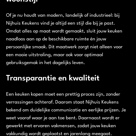
Of je nu houdt van modern, landelijk of industrieel: bij
Nijhuis Keukens vind je altijd een stijl die bij je past.
Omdat alles op maat wordt gemaakt, sluit jouw keuken
naadloos aan op de beschikbare ruimte én jouw
persoonlijke smaak. Dit maatwerk zorgt niet alleen voor
een mooie uitstraling, maar ook voor optimaal
gebruiksgemak in het dagelijks leven.
Transparantie en kwaliteit
Een keuken kopen moet een prettig proces zijn, zonder
verrassingen achteraf. Daarom staat Nijhuis Keukens
bekend om duidelijke communicatie en eerlijke prijzen. Je
weet vooraf waar je aan toe bent. Daarnaast wordt er
gewerkt met ervaren vakmensen, zodat jouw keuken
vakkundig wordt geplaatst en jarenlang meegaat.