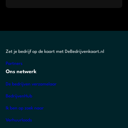
Zet je bedrijf op de kaart met DeBedrijvenkaart.nl
Partners
Ons netwerk
De bedrijven verzamelaar
BedrijvenHub
Ik ben op zoek naar
Verhuurloods