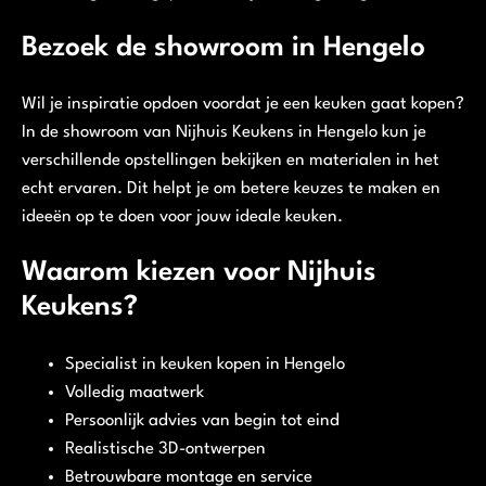
Bezoek de showroom in Hengelo
Wil je inspiratie opdoen voordat je een keuken gaat kopen?
In de showroom van Nijhuis Keukens in Hengelo kun je
verschillende opstellingen bekijken en materialen in het
echt ervaren. Dit helpt je om betere keuzes te maken en
ideeën op te doen voor jouw ideale keuken.
Waarom kiezen voor Nijhuis
Keukens?
Specialist in keuken kopen in Hengelo
Volledig maatwerk
Persoonlijk advies van begin tot eind
Realistische 3D-ontwerpen
Betrouwbare montage en service