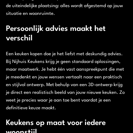
de uiteindelijke plaatsing: alles wordt afgestemd op jouw
situatie en woonruimte.
Persoonlijk advies maakt het
verschil
Een keuken kopen doe je het liefst met deskundig advies.
Bij Nijhuis Keukens krijg je geen standaard oplossingen,
maar maatwerk. Je hebt één vast aanspreekpunt die met
je meedenkt en jouw wensen vertaalt naar een praktisch
en stijlvol ontwerp. Met behulp van een 3D-ontwerp krijg
je direct een realistisch beeld van jouw nieuwe keuken. Zo
weet je precies waar je aan toe bent voordat je een
definitieve keuze maakt.
Keukens op maat voor iedere
woonstijl