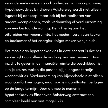
veranderende wensen is ook onderdeel van woonplanning.
Hypotheekadvies Eindhoven Aalsterweg wordt niet alleen
ingezet bij aankoop, maar ook bij het realiseren van
andere woonplannen, zoals verbouwing of verduurzaming
van een bestaande woning. Denk hierbij aan het
uitbreiden van woonruimte, het moderniseren van keuken
en badkamer of het energiezuiniger maken van je huis.
Het mooie aan hypotheekadvies in deze context is dat het
verder kijkt dan alleen de aankoop van een woning. Door
inzicht te geven in de financiële ruimte die beschikbaar is,
kun je keuzes maken die passen bij je langere termijn
woonambities. Verduurzaming kan bijvoorbeeld niet alleen
wooncomfort verhogen, maar ook je maandlasten verlagen
op de lange termijn. Door dit mee te nemen in
hypotheekadvies Eindhoven Aalsterweg ontstaat een
compleet beeld van wat mogelijk is.