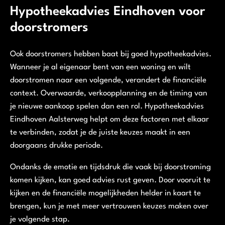
Hypotheekadvies Eindhoven voor
doorstromers
Ook doorstromers hebben baat bij goed hypotheekadvies.
Wanneer je al eigenaar bent van een woning en wilt
doorstromen naar een volgende, verandert de financiële
context. Overwaarde, verkoopplanning en de timing van
je nieuwe aankoop spelen dan een rol. Hypotheekadvies
Eindhoven Aalsterweg helpt om deze factoren met elkaar
te verbinden, zodat je de juiste keuzes maakt in een
doorgaans drukke periode.
Ondanks de emotie en tijdsdruk die vaak bij doorstroming
komen kijken, kan goed advies rust geven. Door vooruit te
kijken en de financiële mogelijkheden helder in kaart te
brengen, kun je met meer vertrouwen keuzes maken over
je volgende stap.