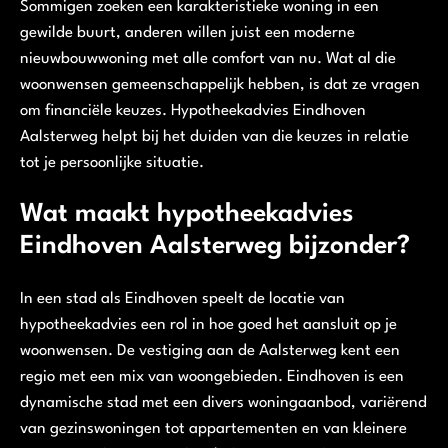
Sommigen zoeken een karakteristieke woning in een
gewilde buurt, anderen willen juist een moderne
nieuwbouwwoning met alle comfort van nu. Wat al die
woonwensen gemeenschappelijk hebben, is dat ze vragen
om financiële keuzes. Hypotheekadvies Eindhoven
Aalsterweg helpt bij het duiden van die keuzes in relatie
tot je persoonlijke situatie.
Wat maakt hypotheekadvies
Eindhoven Aalsterweg bijzonder?
In een stad als Eindhoven speelt de locatie van
hypotheekadvies een rol in hoe goed het aansluit op je
woonwensen. De vestiging aan de Aalsterweg kent een
regio met een mix van woongebieden. Eindhoven is een
dynamische stad met een divers woningaanbod, variërend
van gezinswoningen tot appartementen en van kleinere