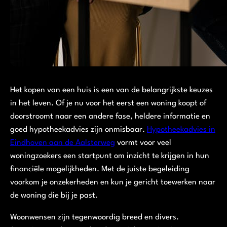
Het kopen van een huis is een van de belangrijkste keuzes
in het leven. Of je nu voor het eerst een woning koopt of
doorstroomt naar een andere fase, heldere informatie en
goed hypotheekadvies zijn onmisbaar.
Hypotheekadvies in
Eindhoven aan de Aalsterweg
vormt voor veel
woningzoekers een startpunt om inzicht te krijgen in hun
financiële mogelijkheden. Met de juiste begeleiding
voorkom je onzekerheden en kun je gericht toewerken naar
de woning die bij je past.
Woonwensen zijn tegenwoordig breed en divers.