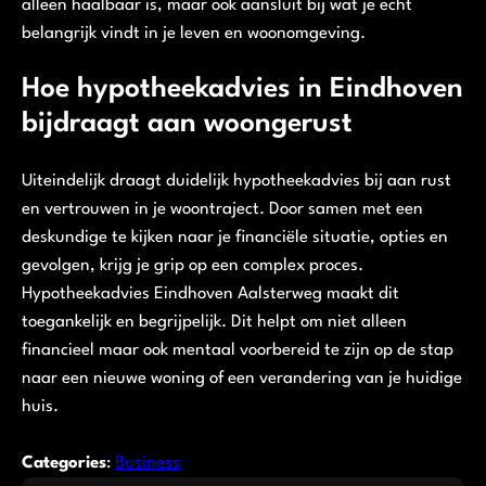
alleen haalbaar is, maar ook aansluit bij wat je echt
belangrijk vindt in je leven en woonomgeving.
Hoe hypotheekadvies in Eindhoven
bijdraagt aan woongerust
Uiteindelijk draagt duidelijk hypotheekadvies bij aan rust
en vertrouwen in je woontraject. Door samen met een
deskundige te kijken naar je financiële situatie, opties en
gevolgen, krijg je grip op een complex proces.
Hypotheekadvies Eindhoven Aalsterweg maakt dit
toegankelijk en begrijpelijk. Dit helpt om niet alleen
financieel maar ook mentaal voorbereid te zijn op de stap
naar een nieuwe woning of een verandering van je huidige
huis.
Categories
:
Business