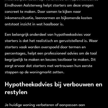
Eindhoven Aalsterweg helpt starters om deze vragen
concreet te maken. Door samen te kijken naar
inkomenssituatie, leennormen en bijkomende kosten
ontstaat inzicht in wat haalbaar is.
Een belangrijk onderdeel van hypotheekadvies voor
starters is dat het realistisch en geruststellend is. Waar
starters vaak worden overspoeld door termen en
percentages, helpt een professioneel advies om de taal
begrijpelijk te maken en keuzes tastbaar te maken. Dit
zorgt ervoor dat starters met vertrouwen hun eerste
stappen op de woningmarkt zetten.
Hypotheekadvies bij verbouwen en
restylen
Je huidige woning verbeteren of aanpassen aan