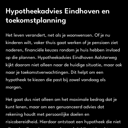
Hypotheekadvies Eindhoven en
toekomstplanning
Het leven verandert, net als je woonwensen. Of je nu
kinderen wilt, vaker thuis gaat werken of je pensioen ziet
naderen, financiële keuzes rondom je huis hebben invloed
op die plannen. Hypotheekadvies Eindhoven Aalsterweg
kijkt daarom niet alleen naar de huidige situatie, maar ook
naar je toekomstverwachtingen. Dit helpt om een
hypotheek te kiezen die past bij zowel vandaag als
morgen.
Het gaat dus niet alleen om het maximale bedrag dat je
kunt lenen, maar om een genuanceerd advies dat
rekening houdt met persoonlijke doelen en
risicobereidheid. Hierdoor ontstaat een hypotheek die niet