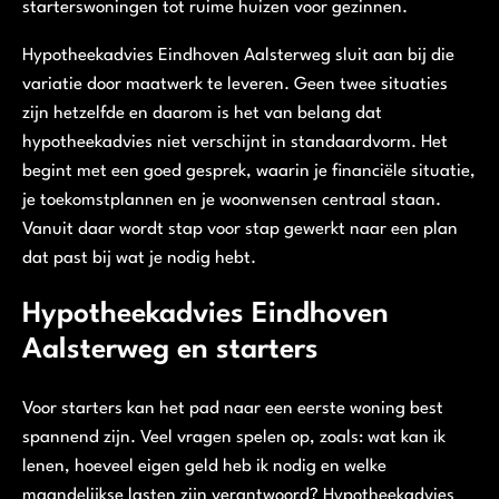
starterswoningen tot ruime huizen voor gezinnen.
Hypotheekadvies Eindhoven Aalsterweg sluit aan bij die
variatie door maatwerk te leveren. Geen twee situaties
zijn hetzelfde en daarom is het van belang dat
hypotheekadvies niet verschijnt in standaardvorm. Het
begint met een goed gesprek, waarin je financiële situatie,
je toekomstplannen en je woonwensen centraal staan.
Vanuit daar wordt stap voor stap gewerkt naar een plan
dat past bij wat je nodig hebt.
Hypotheekadvies Eindhoven
Aalsterweg en starters
Voor starters kan het pad naar een eerste woning best
spannend zijn. Veel vragen spelen op, zoals: wat kan ik
lenen, hoeveel eigen geld heb ik nodig en welke
maandelijkse lasten zijn verantwoord? Hypotheekadvies