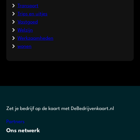
Transport
Trips en uitjes
Vastgoed
Welzijn
Werkzaamheden
wonen
Zet je bedrijf op de kaart met DeBedrijvenkaart.nl
Partners
Ons netwerk