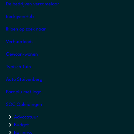
De bedrijven verzamelaar
BedrijvenHub
Ik ben op zoek naar
Verhuurloods
Gewoon-wonen
Typisch Tuin
Auto Stuivenberg
Paraplu met logo
SOC Opleidingen
Advocatuur
Budget
Business