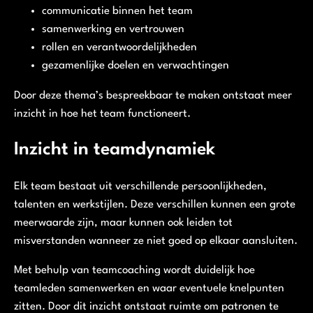
communicatie binnen het team
samenwerking en vertrouwen
rollen en verantwoordelijkheden
gezamenlijke doelen en verwachtingen
Door deze thema’s bespreekbaar te maken ontstaat meer
inzicht in hoe het team functioneert.
Inzicht in teamdynamiek
Elk team bestaat uit verschillende persoonlijkheden,
talenten en werkstijlen. Deze verschillen kunnen een grote
meerwaarde zijn, maar kunnen ook leiden tot
misverstanden wanneer ze niet goed op elkaar aansluiten.
Met behulp van teamcoaching wordt duidelijk hoe
teamleden samenwerken en waar eventuele knelpunten
zitten. Door dit inzicht ontstaat ruimte om patronen te