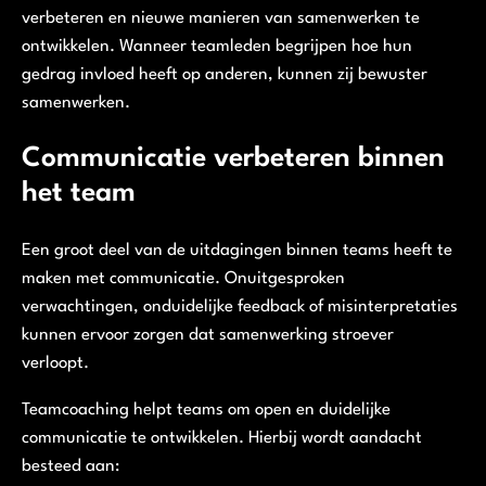
verbeteren en nieuwe manieren van samenwerken te
ontwikkelen. Wanneer teamleden begrijpen hoe hun
gedrag invloed heeft op anderen, kunnen zij bewuster
samenwerken.
Communicatie verbeteren binnen
het team
Een groot deel van de uitdagingen binnen teams heeft te
maken met communicatie. Onuitgesproken
verwachtingen, onduidelijke feedback of misinterpretaties
kunnen ervoor zorgen dat samenwerking stroever
verloopt.
Teamcoaching helpt teams om open en duidelijke
communicatie te ontwikkelen. Hierbij wordt aandacht
besteed aan: