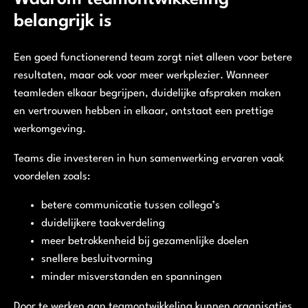
belangrijk is
Een goed functionerend team zorgt niet alleen voor betere
resultaten, maar ook voor meer werkplezier. Wanneer
teamleden elkaar begrijpen, duidelijke afspraken maken
en vertrouwen hebben in elkaar, ontstaat een prettige
werkomgeving.
Teams die investeren in hun samenwerking ervaren vaak
voordelen zoals:
betere communicatie tussen collega’s
duidelijkere taakverdeling
meer betrokkenheid bij gezamenlijke doelen
snellere besluitvorming
minder misverstanden en spanningen
Door te werken aan teamontwikkeling kunnen organisaties