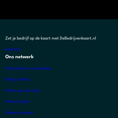
Zet je bedrijf op de kaart met DeBedrijvenkaart.nl
Partners
Ons netwerk
De bedrijven verzamelaar
BedrijvenHub
Ik ben op zoek naar
Verhuurloods
Gewoon-wonen