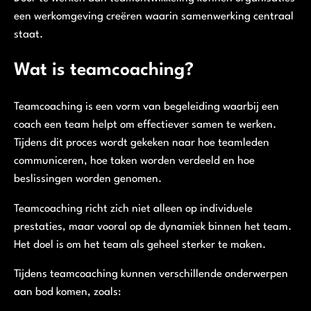
een werkomgeving creëren waarin samenwerking centraal
staat.
Wat is teamcoaching?
Teamcoaching is een vorm van begeleiding waarbij een
coach een team helpt om effectiever samen te werken.
Tijdens dit proces wordt gekeken naar hoe teamleden
communiceren, hoe taken worden verdeeld en hoe
beslissingen worden genomen.
Teamcoaching richt zich niet alleen op individuele
prestaties, maar vooral op de dynamiek binnen het team.
Het doel is om het team als geheel sterker te maken.
Tijdens teamcoaching kunnen verschillende onderwerpen
aan bod komen, zoals: