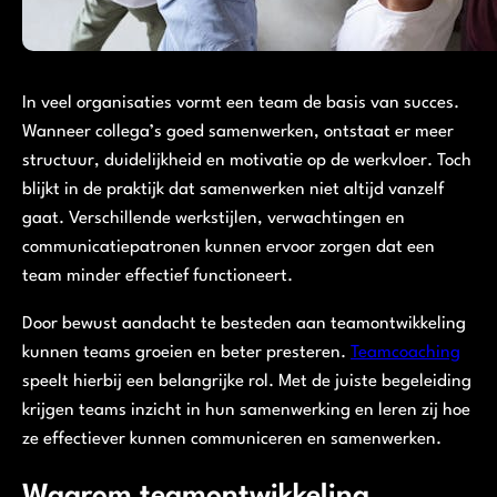
In veel organisaties vormt een team de basis van succes.
Wanneer collega’s goed samenwerken, ontstaat er meer
structuur, duidelijkheid en motivatie op de werkvloer. Toch
blijkt in de praktijk dat samenwerken niet altijd vanzelf
gaat. Verschillende werkstijlen, verwachtingen en
communicatiepatronen kunnen ervoor zorgen dat een
team minder effectief functioneert.
Door bewust aandacht te besteden aan teamontwikkeling
kunnen teams groeien en beter presteren.
Teamcoaching
speelt hierbij een belangrijke rol. Met de juiste begeleiding
krijgen teams inzicht in hun samenwerking en leren zij hoe
ze effectiever kunnen communiceren en samenwerken.
Waarom teamontwikkeling