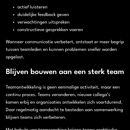
actief luisteren
duidelijke feedback geven
verwachtingen uitspreken
constructieve gesprekken voeren
Wanneer communicatie verbetert, ontstaat er meer begrip
tussen teamleden en kunnen problemen sneller worden
opgelost.
Blijven bouwen aan een sterk team
Teamontwikkeling is geen eenmalige activiteit, maar een
continu proces. Teams veranderen, nieuwe collega’s
komen erbij en organisaties ontwikkelen zich voortdurend.
Door regelmatig aandacht te besteden aan samenwerking
blijven teams zich verbeteren.
Met behulp van teamcoaching krijgen teams praktische