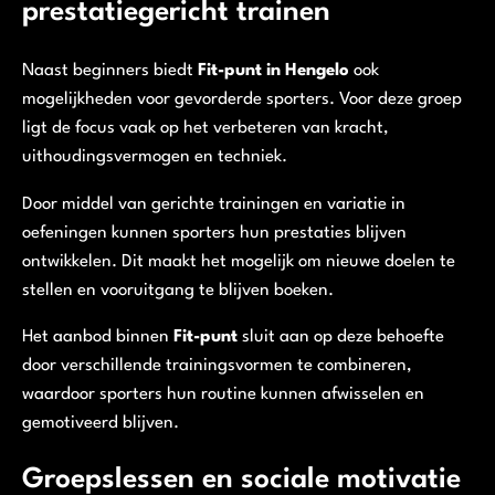
prestatiegericht trainen
Naast beginners biedt
Fit-punt in Hengelo
ook
mogelijkheden voor gevorderde sporters. Voor deze groep
ligt de focus vaak op het verbeteren van kracht,
uithoudingsvermogen en techniek.
Door middel van gerichte trainingen en variatie in
oefeningen kunnen sporters hun prestaties blijven
ontwikkelen. Dit maakt het mogelijk om nieuwe doelen te
stellen en vooruitgang te blijven boeken.
Het aanbod binnen
Fit-punt
sluit aan op deze behoefte
door verschillende trainingsvormen te combineren,
waardoor sporters hun routine kunnen afwisselen en
gemotiveerd blijven.
Groepslessen en sociale motivatie