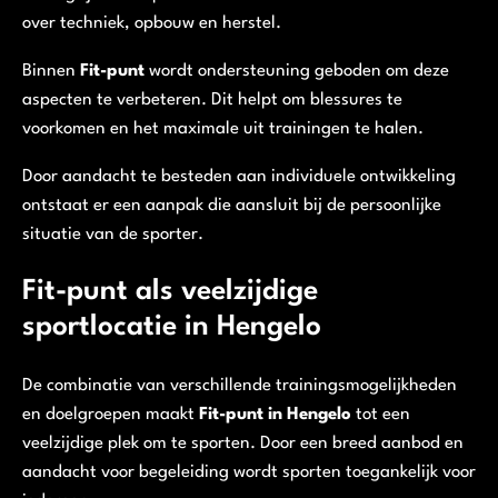
over techniek, opbouw en herstel.
Binnen
Fit-punt
wordt ondersteuning geboden om deze
aspecten te verbeteren. Dit helpt om blessures te
voorkomen en het maximale uit trainingen te halen.
Door aandacht te besteden aan individuele ontwikkeling
ontstaat er een aanpak die aansluit bij de persoonlijke
situatie van de sporter.
Fit-punt als veelzijdige
sportlocatie in Hengelo
De combinatie van verschillende trainingsmogelijkheden
en doelgroepen maakt
Fit-punt in Hengelo
tot een
veelzijdige plek om te sporten. Door een breed aanbod en
aandacht voor begeleiding wordt sporten toegankelijk voor