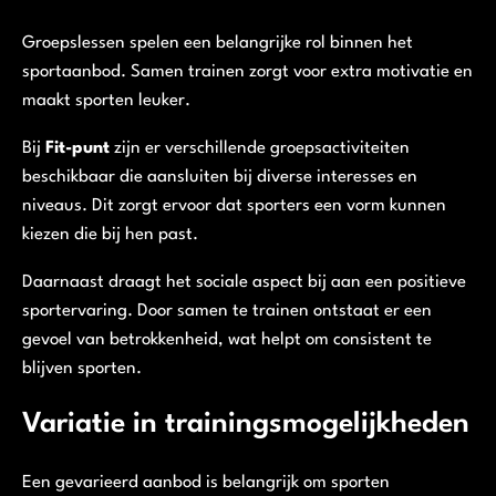
Groepslessen spelen een belangrijke rol binnen het
sportaanbod. Samen trainen zorgt voor extra motivatie en
maakt sporten leuker.
Bij
Fit-punt
zijn er verschillende groepsactiviteiten
beschikbaar die aansluiten bij diverse interesses en
niveaus. Dit zorgt ervoor dat sporters een vorm kunnen
kiezen die bij hen past.
Daarnaast draagt het sociale aspect bij aan een positieve
sportervaring. Door samen te trainen ontstaat er een
gevoel van betrokkenheid, wat helpt om consistent te
blijven sporten.
Variatie in trainingsmogelijkheden
Een gevarieerd aanbod is belangrijk om sporten