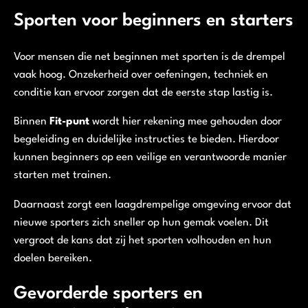
Sporten voor beginners en starters
Voor mensen die net beginnen met sporten is de drempel
vaak hoog. Onzekerheid over oefeningen, techniek en
conditie kan ervoor zorgen dat de eerste stap lastig is.
Binnen
Fit-punt
wordt hier rekening mee gehouden door
begeleiding en duidelijke instructies te bieden. Hierdoor
kunnen beginners op een veilige en verantwoorde manier
starten met trainen.
Daarnaast zorgt een laagdrempelige omgeving ervoor dat
nieuwe sporters zich sneller op hun gemak voelen. Dit
vergroot de kans dat zij het sporten volhouden en hun
doelen bereiken.
Gevorderde sporters en