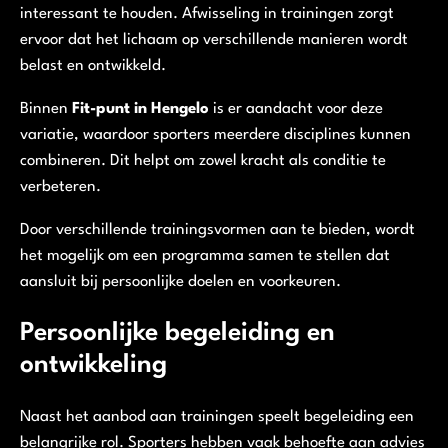
interessant te houden. Afwisseling in trainingen zorgt
ervoor dat het lichaam op verschillende manieren wordt
belast en ontwikkeld.
Binnen
Fit-punt in Hengelo
is er aandacht voor deze
variatie, waardoor sporters meerdere disciplines kunnen
combineren. Dit helpt om zowel kracht als conditie te
verbeteren.
Door verschillende trainingsvormen aan te bieden, wordt
het mogelijk om een programma samen te stellen dat
aansluit bij persoonlijke doelen en voorkeuren.
Persoonlijke begeleiding en
ontwikkeling
Naast het aanbod aan trainingen speelt begeleiding een
belangrijke rol. Sporters hebben vaak behoefte aan advies