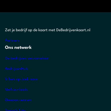
Zet je bedrijf op de kaart met DeBedrijvenkaart.nl
Partners
Ons netwerk
De bedrijven verzamelaar
BedrijvenHub
Ik ben op zoek naar
Verhuurloods
Gewoon-wonen
Typisch Tuin