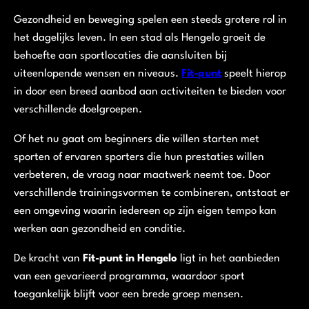
Gezondheid en beweging spelen een steeds grotere rol in
het dagelijks leven. In een stad als Hengelo groeit de
behoefte aan sportlocaties die aansluiten bij
uiteenlopende wensen en niveaus.
Fit-punt
speelt hierop
in door een breed aanbod aan activiteiten te bieden voor
verschillende doelgroepen.
Of het nu gaat om beginners die willen starten met
sporten of ervaren sporters die hun prestaties willen
verbeteren, de vraag naar maatwerk neemt toe. Door
verschillende trainingsvormen te combineren, ontstaat er
een omgeving waarin iedereen op zijn eigen tempo kan
werken aan gezondheid en conditie.
De kracht van
Fit-punt in Hengelo
ligt in het aanbieden
van een gevarieerd programma, waardoor sport
toegankelijk blijft voor een brede groep mensen.