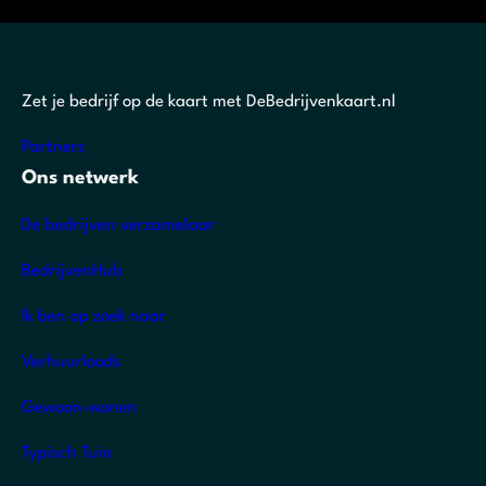
Zet je bedrijf op de kaart met DeBedrijvenkaart.nl
Partners
Ons netwerk
De bedrijven verzamelaar
BedrijvenHub
Ik ben op zoek naar
Verhuurloods
Gewoon-wonen
Typisch Tuin