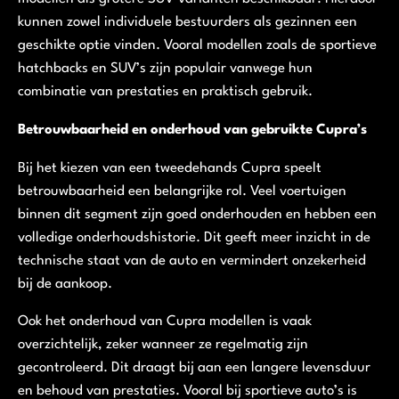
kunnen zowel individuele bestuurders als gezinnen een
geschikte optie vinden. Vooral modellen zoals de sportieve
hatchbacks en SUV’s zijn populair vanwege hun
combinatie van prestaties en praktisch gebruik.
Betrouwbaarheid en onderhoud van gebruikte Cupra’s
Bij het kiezen van een tweedehands Cupra speelt
betrouwbaarheid een belangrijke rol. Veel voertuigen
binnen dit segment zijn goed onderhouden en hebben een
volledige onderhoudshistorie. Dit geeft meer inzicht in de
technische staat van de auto en vermindert onzekerheid
bij de aankoop.
Ook het onderhoud van Cupra modellen is vaak
overzichtelijk, zeker wanneer ze regelmatig zijn
gecontroleerd. Dit draagt bij aan een langere levensduur
en behoud van prestaties. Vooral bij sportieve auto’s is