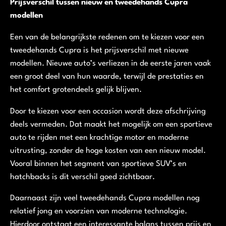
Prijsverschil tussen nieuw en tweedehands Cupra
modellen
Een van de belangrijkste redenen om te kiezen voor een
tweedehands Cupra is het prijsverschil met nieuwe
modellen. Nieuwe auto’s verliezen in de eerste jaren vaak
een groot deel van hun waarde, terwijl de prestaties en
het comfort grotendeels gelijk blijven.
Door te kiezen voor een occasion wordt deze afschrijving
deels vermeden. Dat maakt het mogelijk om een sportieve
auto te rijden met een krachtige motor en moderne
uitrusting, zonder de hoge kosten van een nieuw model.
Vooral binnen het segment van sportieve SUV’s en
hatchbacks is dit verschil goed zichtbaar.
Daarnaast zijn veel tweedehands Cupra modellen nog
relatief jong en voorzien van moderne technologie.
Hierdoor ontstaat een interessante balans tussen prijs en