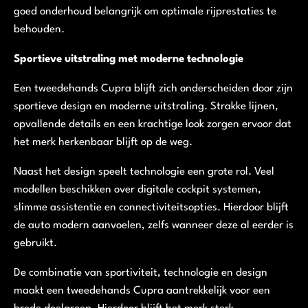
goed onderhoud belangrijk om optimale rijprestaties te
behouden.
Sportieve uitstraling met moderne technologie
Een tweedehands Cupra blijft zich onderscheiden door zijn
sportieve design en moderne uitstraling. Strakke lijnen,
opvallende details en een krachtige look zorgen ervoor dat
het merk herkenbaar blijft op de weg.
Naast het design speelt technologie een grote rol. Veel
modellen beschikken over digitale cockpit systemen,
slimme assistentie en connectiviteitsopties. Hierdoor blijft
de auto modern aanvoelen, zelfs wanneer deze al eerder is
gebruikt.
De combinatie van sportiviteit, technologie en design
maakt een tweedehands Cupra aantrekkelijk voor een