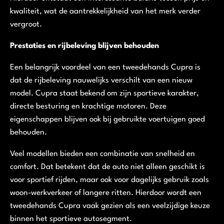
kwaliteit, wat de aantrekkelijkheid van het merk verder
vergroot.
Prestaties en rijbeleving blijven behouden
Een belangrijk voordeel van een tweedehands Cupra is
dat de rijbeleving nauwelijks verschilt van een nieuw
model. Cupra staat bekend om zijn sportieve karakter,
directe besturing en krachtige motoren. Deze
eigenschappen blijven ook bij gebruikte voertuigen goed
behouden.
Veel modellen bieden een combinatie van snelheid en
comfort. Dat betekent dat de auto niet alleen geschikt is
voor sportief rijden, maar ook voor dagelijks gebruik zoals
woon-werkverkeer of langere ritten. Hierdoor wordt een
tweedehands Cupra vaak gezien als een veelzijdige keuze
binnen het sportieve autosegment.