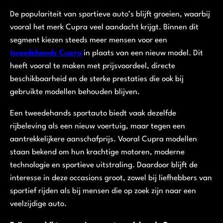
De populariteit van sportieve auto’s blijft groeien, waarbij
vooral het merk Cupra veel aandacht krijgt. Binnen dit
segment kiezen steeds meer mensen voor een
tweedehands Cupra
in plaats van een nieuw model. Dit
heeft vooral te maken met prijsvoordeel, directe
beschikbaarheid en de sterke prestaties die ook bij
gebruikte modellen behouden blijven.
Een tweedehands sportauto biedt vaak dezelfde
rijbeleving als een nieuw voertuig, maar tegen een
aantrekkelijkere aanschafprijs. Vooral Cupra modellen
staan bekend om hun krachtige motoren, moderne
technologie en sportieve uitstraling. Daardoor blijft de
interesse in deze occasions groot, zowel bij liefhebbers van
sportief rijden als bij mensen die op zoek zijn naar een
veelzijdige auto.