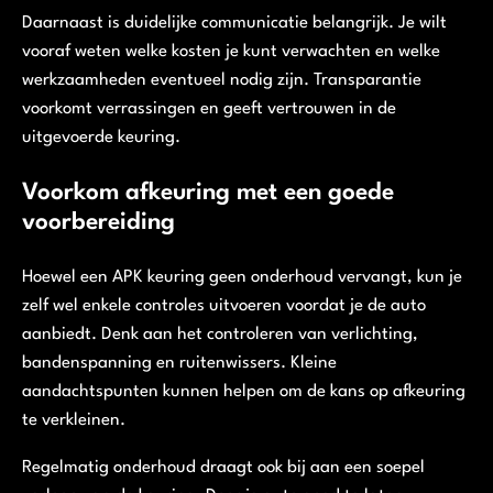
Daarnaast is duidelijke communicatie belangrijk. Je wilt
vooraf weten welke kosten je kunt verwachten en welke
werkzaamheden eventueel nodig zijn. Transparantie
voorkomt verrassingen en geeft vertrouwen in de
uitgevoerde keuring.
Voorkom afkeuring met een goede
voorbereiding
Hoewel een APK keuring geen onderhoud vervangt, kun je
zelf wel enkele controles uitvoeren voordat je de auto
aanbiedt. Denk aan het controleren van verlichting,
bandenspanning en ruitenwissers. Kleine
aandachtspunten kunnen helpen om de kans op afkeuring
te verkleinen.
Regelmatig onderhoud draagt ook bij aan een soepel