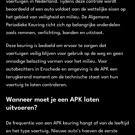
voertuigen in Nederland. Tijdens deze controle wordt
beoordeeld of een auto voldoet aan de wettelijke eisen op
het gebied van veiligheid en milieu. De Algemene
Periodieke Keuring richt zich op belangrijke onderdelen
zoals remmen, verlichting, banden en uitstoot.
Deze keuring is bedoeld om ervoor te zorgen dat
voertuigen veilig blijven voor gebruik op de weg en geen
onnodige belasting vormen voor het milieu. Voor
autobezitters in Enschede en omgeving is de APK een
terugkerend moment om de technische staat van hun
voertuig te laten controleren.
Wanneer moet je een APK laten
uitvoeren?
De frequentie van een APK keuring hangt af van de leeftijd
en het type voertuig. Nieuwe auto’s hoeven de eerste