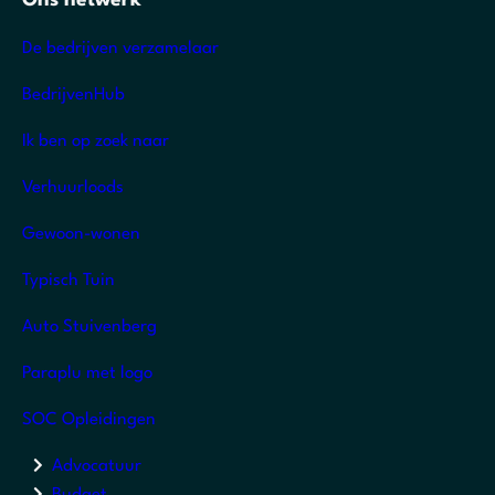
Ons netwerk
De bedrijven verzamelaar
BedrijvenHub
Ik ben op zoek naar
Verhuurloods
Gewoon-wonen
Typisch Tuin
Auto Stuivenberg
Paraplu met logo
SOC Opleidingen
Advocatuur