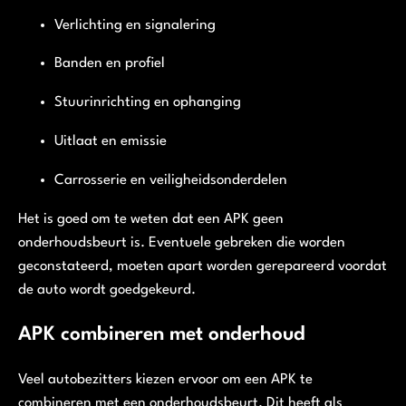
Verlichting en signalering
Banden en profiel
Stuurinrichting en ophanging
Uitlaat en emissie
Carrosserie en veiligheidsonderdelen
Het is goed om te weten dat een APK geen
onderhoudsbeurt is. Eventuele gebreken die worden
geconstateerd, moeten apart worden gerepareerd voordat
de auto wordt goedgekeurd.
APK combineren met onderhoud
Veel autobezitters kiezen ervoor om een APK te
combineren met een onderhoudsbeurt. Dit heeft als