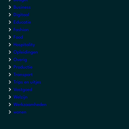
Budget
Business
Digitaal
Educatie
Fashion
Food
Hospitality
Opleidingen
Overig
Productie
Transport
Trips en uitjes
Vastgoed
Welzijn
Werkzaamheden
wonen