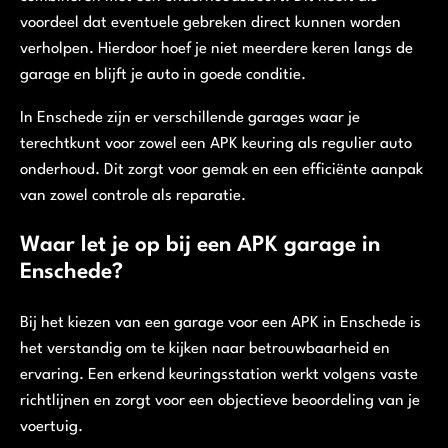
voordeel dat eventuele gebreken direct kunnen worden
verholpen. Hierdoor hoef je niet meerdere keren langs de
garage en blijft je auto in goede conditie.
In Enschede zijn er verschillende garages waar je
terechtkunt voor zowel een APK keuring als regulier auto
onderhoud. Dit zorgt voor gemak en een efficiënte aanpak
van zowel controle als reparatie.
Waar let je op bij een APK garage in
Enschede?
Bij het kiezen van een garage voor een APK in Enschede is
het verstandig om te kijken naar betrouwbaarheid en
ervaring. Een erkend keuringsstation werkt volgens vaste
richtlijnen en zorgt voor een objectieve beoordeling van je
voertuig.