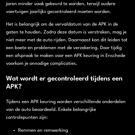
jaren minder vaak gekeurd te worden, terwijl oudere
voertuigen jaarlijks gecontroleerd moeten worden.
Het is belangrijk om de vervaldatum van de APK in de
gaten te houden. Zodra deze datum is verstreken, mag je
niet meer met de auto rijden. Daarnaast kan dit leiden tot
een boete en problemen met de verzekering. Door tijdig
een afspraak te maken voor een APK keuring in Enschede
voorkom je onnodige complicaties.
Wat wordt er gecontroleerd tijdens een
APK?
Tijdens een APK keuring worden verschillende onderdelen
van de auto beoordeeld. Enkele belangrijke
controlepunten zijn:
Remmen en remwerking