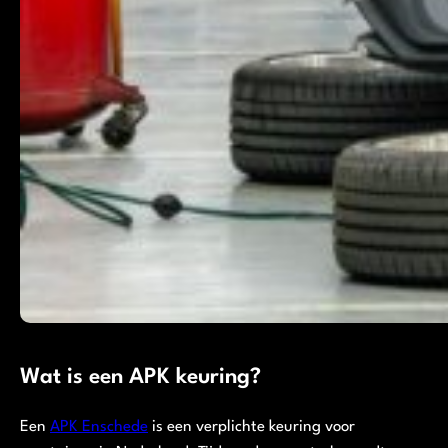
Wat is een APK keuring?
Een
APK Enschede
is een verplichte keuring voor